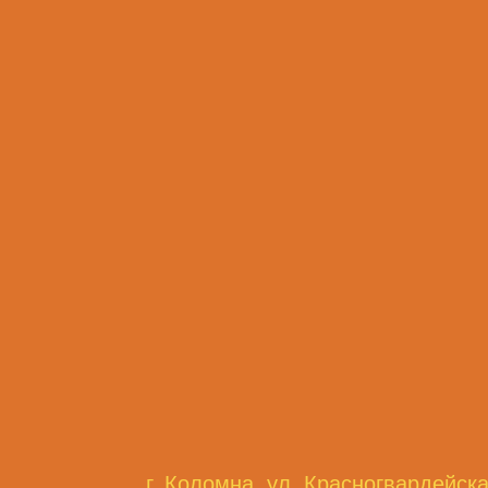
г. Коломна, ул. Красногвардейска